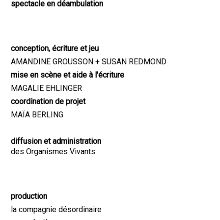
spectacle en déambulation
conception, écriture et jeu
AMANDINE GROUSSON + SUSAN REDMOND
mise en scène et aide à l'écriture
MAGALIE EHLINGER
coordination de projet
MAÏA BERLING
diffusion et administration
des Organismes Vivants
production
la compagnie désordinaire