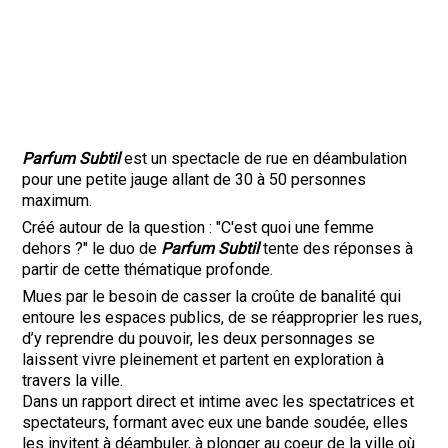
Parfum Subtil
est un spectacle de rue en déambulation
pour une petite jauge allant de 30 à 50 personnes
maximum.
Créé autour de la question : "C'est quoi une femme
dehors ?" le duo de
Parfum Subtil
tente des réponses à
partir de cette thématique profonde.
Mues par le besoin de casser la croûte de banalité qui
entoure les espaces publics, de se réapproprier les rues,
d’y reprendre du pouvoir, les deux personnages se
laissent vivre pleinement et partent en exploration à
travers la ville.
Dans un rapport direct et intime avec les spectatrices et
spectateurs, formant avec eux une bande soudée, elles
les invitent à déambuler, à plonger au coeur de la ville où