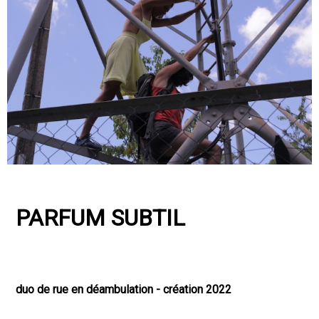
PARFUM SUBTIL
duo de rue en déambulation - création 2022