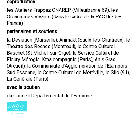
coproduction
les Ateliers Frappaz CNAREP (Villeurbanne 69), les
Organismes Vivants (dans le cadre de la PAC Île-de-
France)
partenaires et soutiens
la Déviation (Marseille), Animakt (Saulx-les-Chartreux), le
Théâtre des Roches (Montreuil), le Centre Culturel
Baschet (St Michel-sur-Orge), le Service Culturel de
Fleury Mérogis, Ktha compagnie (Paris), Anis Gras
(Arcueil), la Communauté d'Agglomération de l'Etampois
Sud Essonne, le Centre Culturel de Méréville, le Silo (91),
La Générale (Paris)
avec le soutien
du Conseil Départemental de l'Essonne