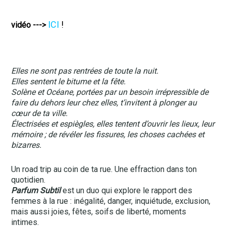
ICI
!
vidéo --->
Elles ne sont pas rentrées de toute la nuit.
Elles sentent le bitume et la fête.
Solène et Océane, portées par un besoin irrépressible de
faire du dehors leur chez elles, t’invitent à plonger au
cœur de ta ville.
Électrisées et espiègles, elles tentent d’ouvrir les lieux, leur
mémoire ; de révéler les fissures, les choses cachées et
bizarres.
Un road trip au coin de ta rue. Une effraction dans ton
quotidien.
Parfum Subtil
est un duo qui explore le rapport des
femmes à la rue : inégalité, danger, inquiétude, exclusion,
mais aussi joies, fêtes, soifs de liberté, moments
intimes.