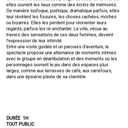
elles ouvrent les lieux comme des écrins de mémoires.
De manière loufoque, poétique, dramatique parfois, elles
leur révèlent les fissures, les choses cachées, moches
ou bizarres. Elles les perdent pour réorienter leurs
regards, parfois les ré-enchanter. La ville, vécue au
travers des sensations de ces deux femmes, devient
l’expression de leur intimité.
Entre une visite guidée et un parcours d’aventure, le
spectacle propose une alternance de moments intimes
avec le groupe en déambulation et des moments où les
personnages ouvrent le jeu dans des espaces plus
larges, comme aux terrasses de café, aux carrefours,
dans une épicerie pleine de sa clientèle.
DURÉE 1H
TOUT PUBLIC